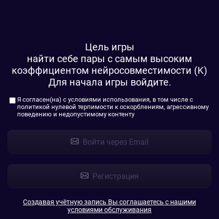
Цель игры
найти себе пары с самым высоким
коэффициентом нейросовместимости (K)
Для начала игры войдите.
Я согласен(на) с
условиями использования
, в том числе с
политикой нулевой терпимости к оскорблениям, агрессивному
поведению и недопустимому контенту
Войти через Email
Регистрация
Создавая учётную запись Вы соглашаетесь с нашими
условиями обслуживания