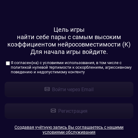
Цель игры
найти себе пары с самым высоким
коэффициентом нейросовместимости (K)
Для начала игры войдите.
Я согласен(на) с
условиями использования
, в том числе с
политикой нулевой терпимости к оскорблениям, агрессивному
поведению и недопустимому контенту
Войти через Email
Регистрация
Создавая учётную запись Вы соглашаетесь с нашими
условиями обслуживания