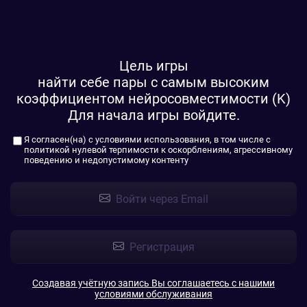
Цель игры
найти себе пары с самым высоким
коэффициентом нейросовместимости (K)
Для начала игры войдите.
Я согласен(на) с
условиями использования
, в том числе с
политикой нулевой терпимости к оскорблениям, агрессивному
поведению и недопустимому контенту
Войти через Email
Регистрация
Создавая учётную запись Вы соглашаетесь с нашими
условиями обслуживания